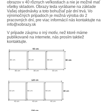
obrazov v 40 rôznych veľkostiach a nie je možné mať
všetky skladom. Obrazy teda vyrábame na základe
Vašej objednávky a toto bohužiaľ pár dní trvá. Vo
výnimočných prípadoch je možná výroba do 2
pracovných dní, pre viac informácií nás kontaktujte na
info@xobrazy.sk
V prípade záujmu o iný motív, než ktoré máme
publikované na internete, nás prosím taktiež
kontaktujte.