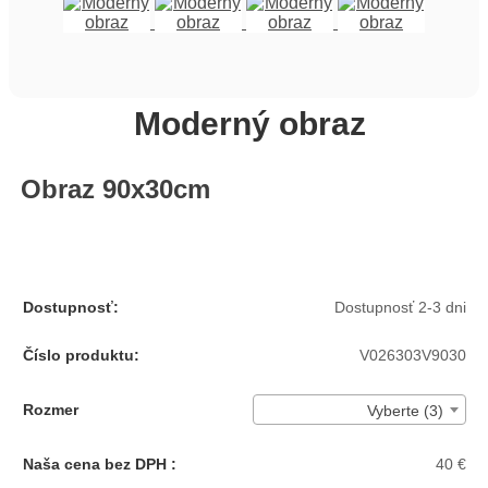
Moderný obraz
Obraz 90x30cm
Dostupnosť:
Dostupnosť 2-3 dni
Číslo produktu:
V026303V9030
Rozmer
Vyberte (3)
Naša cena bez DPH :
40 €