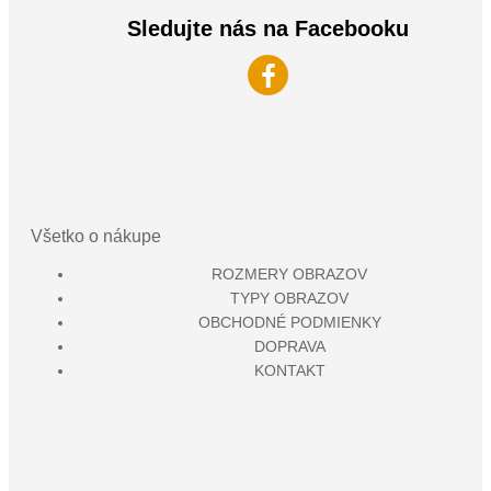
Sledujte nás na Facebooku
Všetko o nákupe
ROZMERY OBRAZOV
TYPY OBRAZOV
OBCHODNÉ PODMIENKY
DOPRAVA
KONTAKT