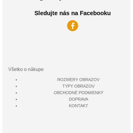
Sledujte nás na Facebooku
Všetko o nákupe
ROZMERY OBRAZOV
TYPY OBRAZOV
OBCHODNÉ PODMIENKY
DOPRAVA
KONTAKT