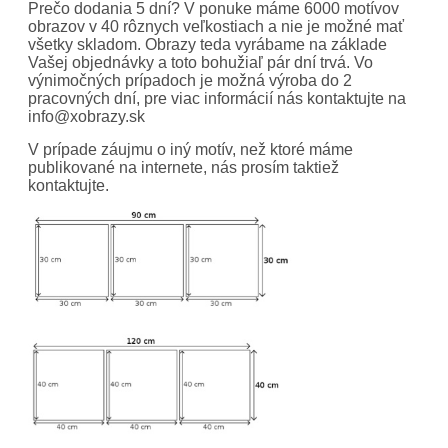
Prečo dodania 5 dní? V ponuke máme 6000 motívov
obrazov v 40 rôznych veľkostiach a nie je možné mať
všetky skladom. Obrazy teda vyrábame na základe
Vašej objednávky a toto bohužiaľ pár dní trvá. Vo
výnimočných prípadoch je možná výroba do 2
pracovných dní, pre viac informácií nás kontaktujte na
info@xobrazy.sk
V prípade záujmu o iný motív, než ktoré máme
publikované na internete, nás prosím taktiež
kontaktujte.